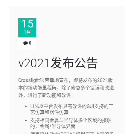
15
1月
0
v2021发布公告
Crosslight很荣幸地宣布，即将发布的2021版
本的新功能里程碑。除了修复多个错误和改进
外，进行了新功能和改进：
LINUX平台发布具有改进的GUI支持的工
艺仿真和器件仿真
支持相同金属与半导体多个区域的接触
的，金属/半导体界面